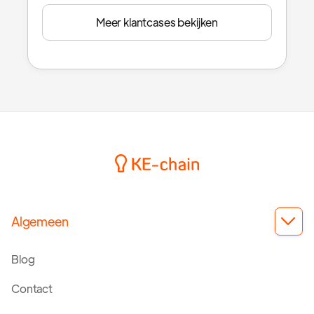
Meer klantcases bekijken
Algemeen

Blog
Contact