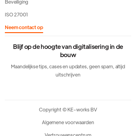
Beveiliging
ISO 27001
Neem contact op
Blijf op de hoogte van digitalisering in de
bouw
Maandelijkse tips, cases en updates, geen spam, altijd
uitschrijven
Copyright © KE-works BV
Algemene voorwaarden
Vertrouwenscentrum