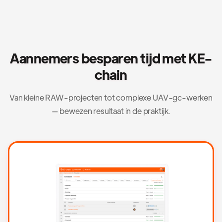
Aannemers besparen tijd met KE-
chain
Van kleine RAW-projecten tot complexe UAV-gc-werken
— bewezen resultaat in de praktijk.