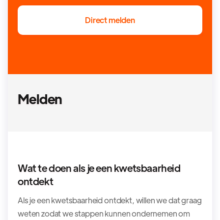
Direct melden
Melden
Wat te doen als je een kwetsbaarheid
ontdekt
Als je een kwetsbaarheid ontdekt, willen we dat graag
weten zodat we stappen kunnen ondernemen om