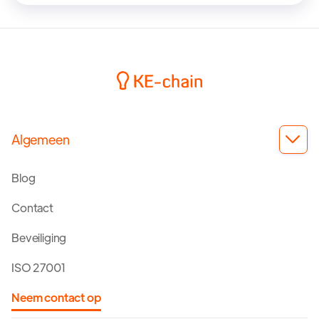
Algemeen

Blog
Contact
Beveiliging
ISO 27001
Neem contact op