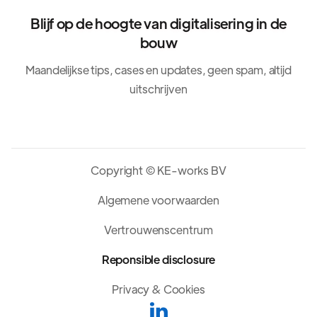
Blijf op de hoogte van digitalisering in de
bouw
Maandelijkse tips, cases en updates, geen spam, altijd
uitschrijven
Copyright © KE-works BV
Algemene voorwaarden
Vertrouwenscentrum
Reponsible disclosure
Privacy & Cookies