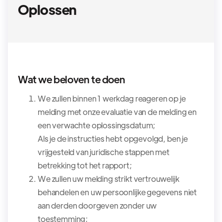
Oplossen
Wat we beloven te doen
We zullen binnen 1 werkdag reageren op je
melding met onze evaluatie van de melding en
een verwachte oplossingsdatum;
Als je de instructies hebt opgevolgd, ben je
vrijgesteld van juridische stappen met
betrekking tot het rapport;
We zullen uw melding strikt vertrouwelijk
behandelen en uw persoonlijke gegevens niet
aan derden doorgeven zonder uw
toestemming;