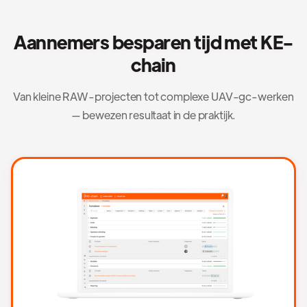
Aannemers besparen tijd met KE-
chain
Van kleine RAW-projecten tot complexe UAV-gc-werken
— bewezen resultaat in de praktijk.