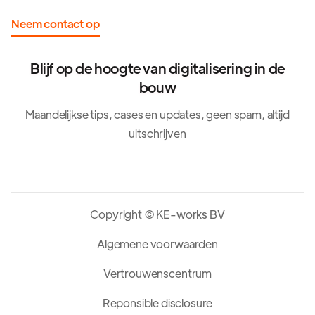
Neem contact op
Blijf op de hoogte van digitalisering in de
bouw
Maandelijkse tips, cases en updates, geen spam, altijd
uitschrijven
Copyright © KE-works BV
Algemene voorwaarden
Vertrouwenscentrum
Reponsible disclosure