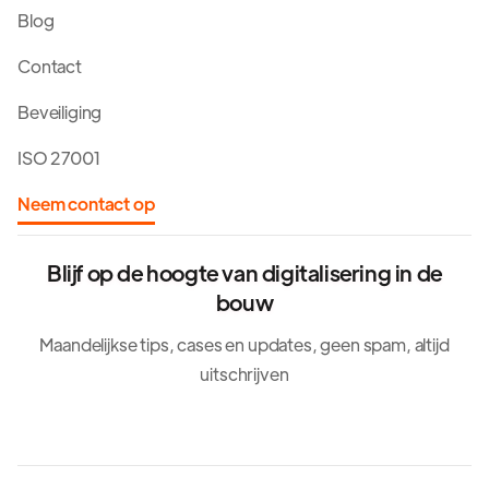
Blog
Contact
Beveiliging
ISO 27001
Neem contact op
Blijf op de hoogte van digitalisering in de
bouw
Maandelijkse tips, cases en updates, geen spam, altijd
uitschrijven